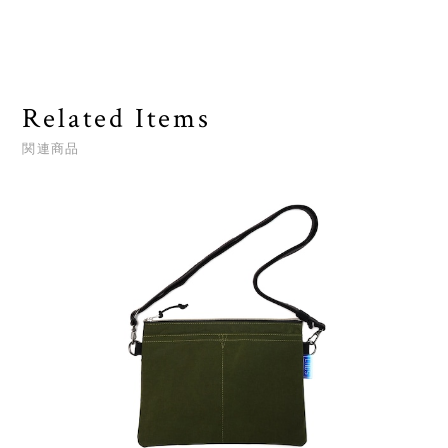
Related Items
関連商品