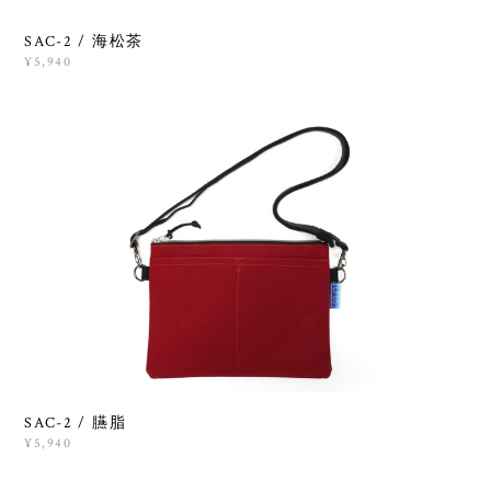
SAC-2 / 海松茶
¥5,940
SAC-2 / 臙脂
¥5,940