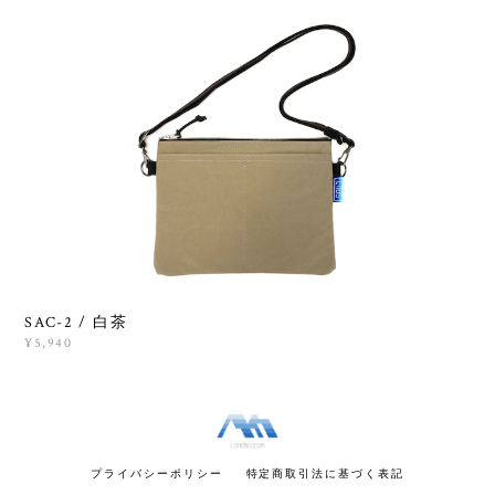
SAC-2 / 白茶
¥5,940
プライバシーポリシー
特定商取引法に基づく表記