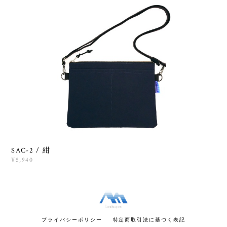
SAC-2 / 紺
¥5,940
プライバシーポリシー
特定商取引法に基づく表記