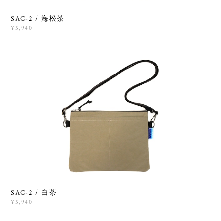
SAC-2 / 海松茶
¥5,940
SAC-2 / 白茶
¥5,940