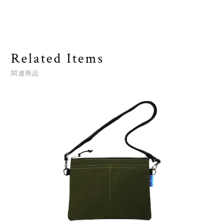
Related Items
関連商品