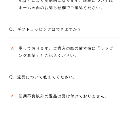
配などにより変則的になります。詳細については
ホーム画面のお知らせ欄でご確認ください。
Q.
ギフトラッピングはできますか？
A.
承っております。ご購入の際の備考欄に「ラッピ
ング希望」とご記入ください。
Q.
返品について教えてください。
A.
初期不良以外の返品は受け付けておりません。