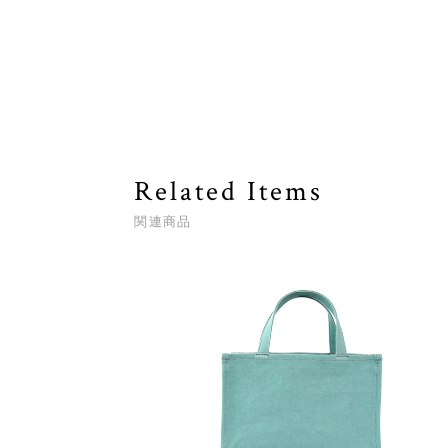
Related Items
関連商品